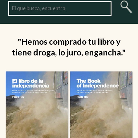
"Hemos comprado tu libro y
tiene droga, lo juro, engancha."