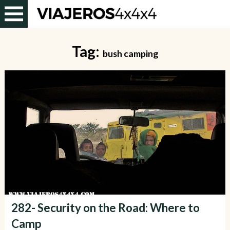
Tag:
bush camping
282- Security on the Road: Where to
Camp