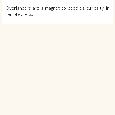
Overlanders are a magnet to people’s curiosity in
remote areas.