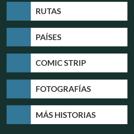
RUTAS
PAÍSES
COMIC STRIP
FOTOGRAFÍAS
MÁS HISTORIAS