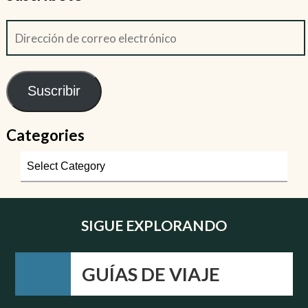
Suscribir
Categories
SIGUE EXPLORANDO
GUÍAS DE VIAJE