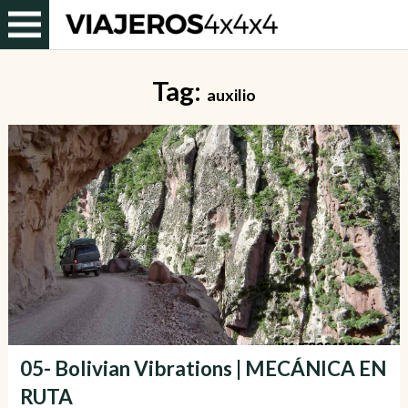
Tag:
auxilio
05- Bolivian Vibrations | MECÁNICA EN
RUTA