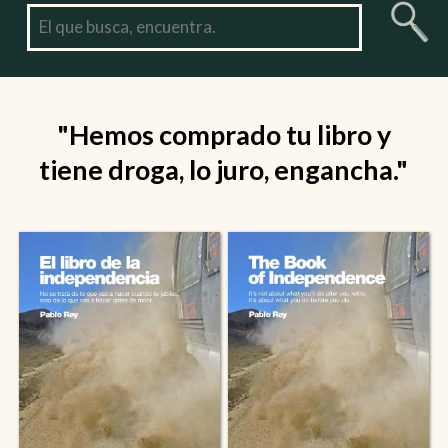
"Hemos comprado tu libro y
tiene droga, lo juro, engancha."