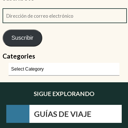
Suscribir
Categories
SIGUE EXPLORANDO
GUÍAS DE VIAJE