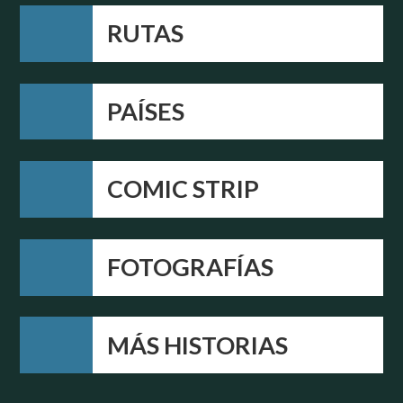
RUTAS
PAÍSES
COMIC STRIP
FOTOGRAFÍAS
MÁS HISTORIAS