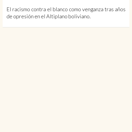
El racismo contra el blanco como venganza tras años
de opresión en el Altiplano boliviano.