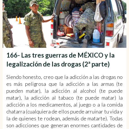
166- Las tres guerras de MÉXICO y la
legalización de las drogas (2ª parte)
Siendo honesto, creo que la adicción a las drogas no
es más peligrosa que la adicción a las armas (te
pueden matar), la adicción al alcohol (te puede
matar), la adicción al tabaco (te puede matar) la
adicción a los medicamentos, al juego o a la comida
chatarra (cualquiera de ellos puede arruinar tu vida y
la de quienes te rodean, además de matarte). Todas
son adicciones que generan enormes cantidades de