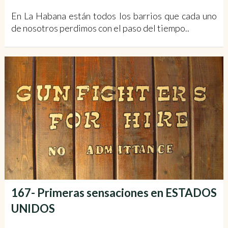
En La Habana están todos los barrios que cada uno
de nosotros perdimos con el paso del tiempo..
167- Primeras sensaciones en ESTADOS
UNIDOS