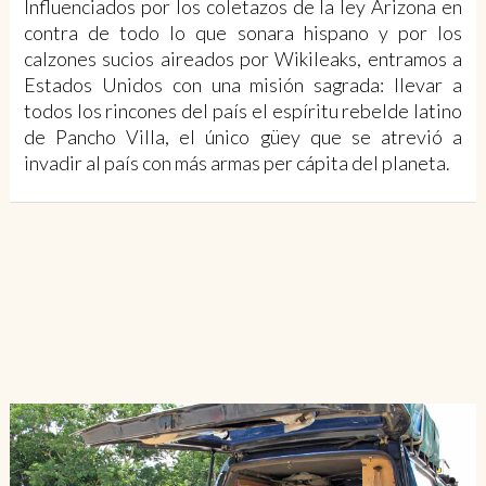
Influenciados por los coletazos de la ley Arizona en
contra de todo lo que sonara hispano y por los
calzones sucios aireados por Wikileaks, entramos a
Estados Unidos con una misión sagrada: llevar a
todos los rincones del país el espíritu rebelde latino
de Pancho Villa, el único güey que se atrevió a
invadir al país con más armas per cápita del planeta.