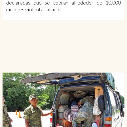
declaradas que se cobran alrededor de 10.000
muertes violentas al año.