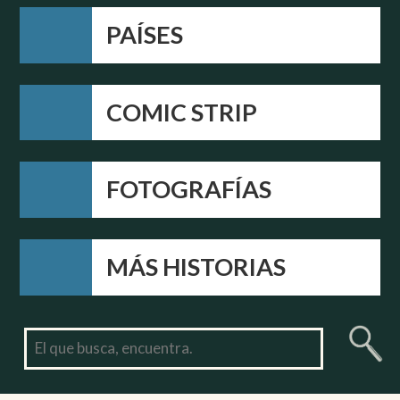
PAÍSES
COMIC STRIP
FOTOGRAFÍAS
MÁS HISTORIAS