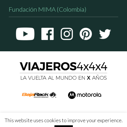
Fundación MIMA (Colombia)
This website uses cookies to improve your experience.