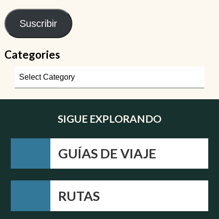
Suscribir
Categories
SIGUE EXPLORANDO
GUÍAS DE VIAJE
RUTAS