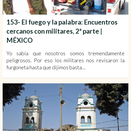
153- El fuego y la palabra: Encuentros
cercanos con militares, 2ª parte |
MÉXICO
Yo sabía que nosotros somos tremendamente
peligrosos. Por eso los militares nos revisaron la
furgoneta hasta que dijimos basta…