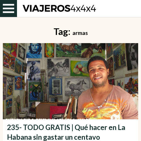
Tag:
armas
235- TODO GRATIS | Qué hacer en La
Habana sin gastar un centavo