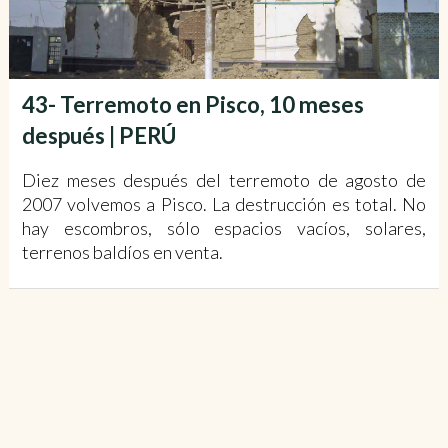
43- Terremoto en Pisco, 10 meses
después | PERÚ
Diez meses después del terremoto de agosto de
2007 volvemos a Pisco. La destrucción es total. No
hay escombros, sólo espacios vacíos, solares,
terrenos baldíos en venta.