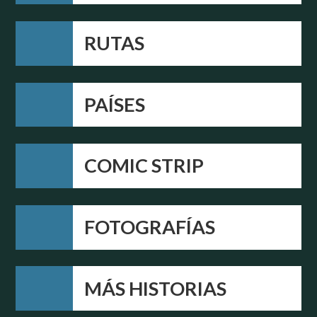
RUTAS
PAÍSES
COMIC STRIP
FOTOGRAFÍAS
MÁS HISTORIAS