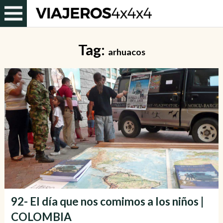
Tag:
arhuacos
92- El día que nos comimos a los niños |
COLOMBIA