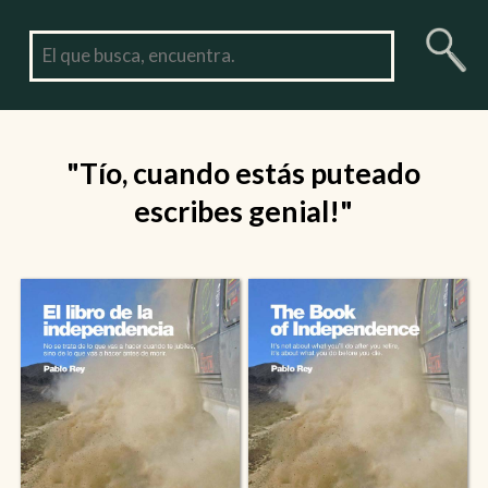
"Tío, cuando estás puteado
escribes genial!"