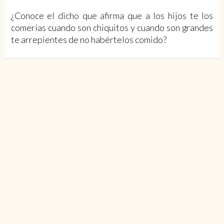
¿Conoce el dicho que afirma que a los hijos te los
comerías cuando son chiquitos y cuando son grandes
te arrepientes de no habértelos comido?