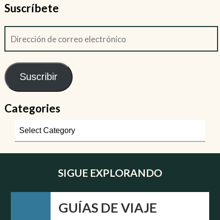
Suscríbete
Suscribir
Categories
SIGUE EXPLORANDO
GUÍAS DE VIAJE