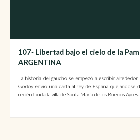
107- Libertad bajo el cielo de la Pam
ARGENTINA
La historia del gaucho se empezó a escribir alrededor
Godoy envió una carta al rey de España quejándose del
recién fundada villa de Santa María de los Buenos Ayres.