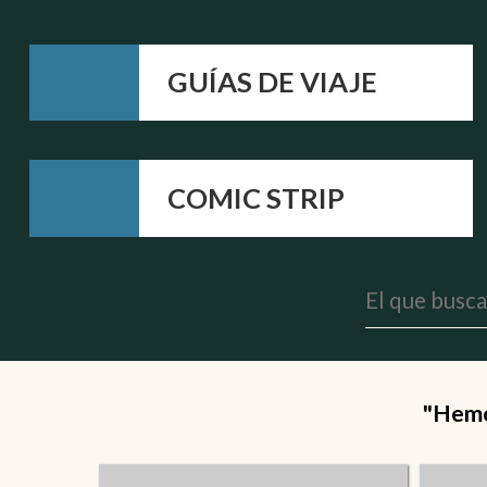
GUÍAS DE VIAJE
COMIC STRIP
"Hemos