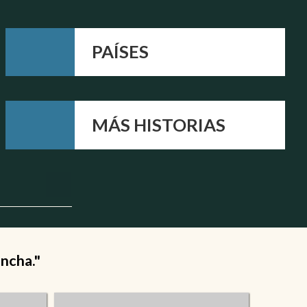
PAÍSES
MÁS HISTORIAS
ancha."