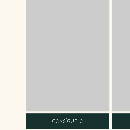
CONSÍGUELO