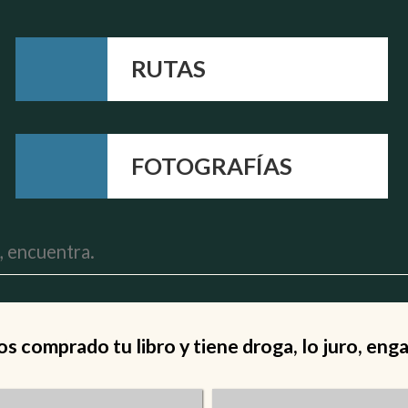
RUTAS
FOTOGRAFÍAS
 comprado tu libro y tiene droga, lo juro, eng