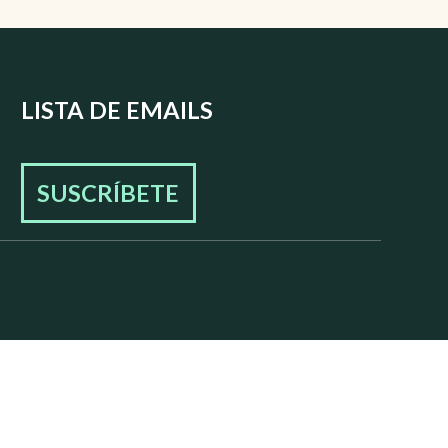
LISTA DE EMAILS
SUSCRÍBETE