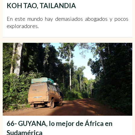
KOH TAO, TAILANDIA
En este mundo hay demasiados abogados y pocos
exploradores.
66- GUYANA, lo mejor de África en
Sudamérica