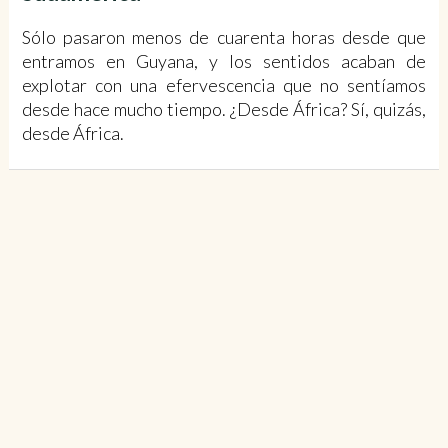
Sólo pasaron menos de cuarenta horas desde que
entramos en Guyana, y los sentidos acaban de
explotar con una efervescencia que no sentíamos
desde hace mucho tiempo. ¿Desde África? Sí, quizás,
desde África.