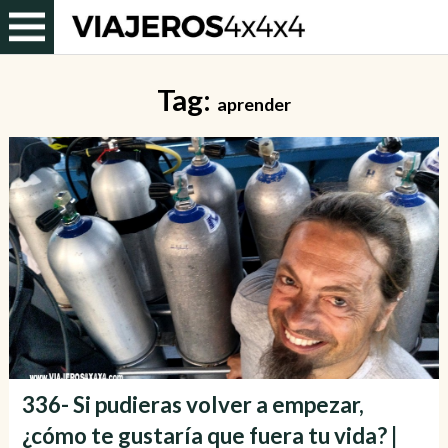
Tag:
aprender
336- Si pudieras volver a empezar,
¿cómo te gustaría que fuera tu vida? |