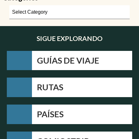
SIGUE EXPLORANDO
GUÍAS DE VIAJE
RUTAS
PAÍSES