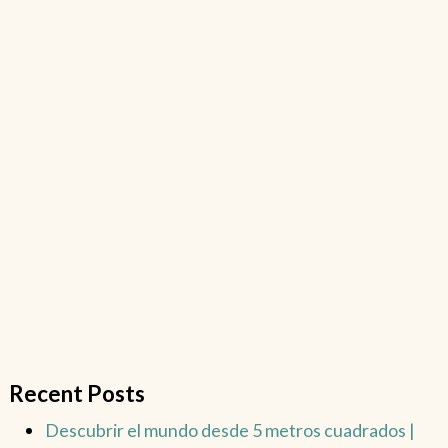
Recent Posts
Descubrir el mundo desde 5 metros cuadrados |