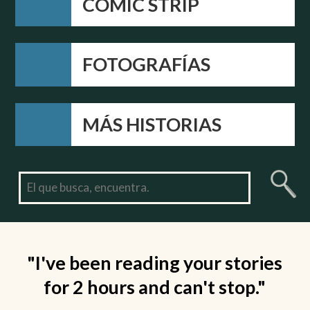
COMIC STRIP
FOTOGRAFÍAS
MÁS HISTORIAS
"I've been reading your stories
for 2 hours and can't stop."