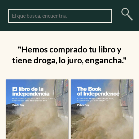
"Hemos comprado tu libro y
tiene droga, lo juro, engancha."