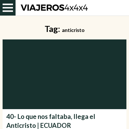
Tag:
anticristo
40- Lo que nos faltaba, llega el
Anticristo | ECUADOR