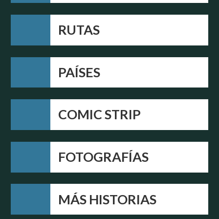
RUTAS
PAÍSES
COMIC STRIP
FOTOGRAFÍAS
MÁS HISTORIAS