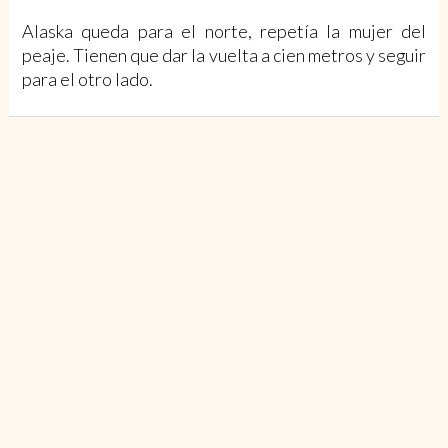
Alaska queda para el norte, repetía la mujer del
peaje. Tienen que dar la vuelta a cien metros y seguir
para el otro lado.