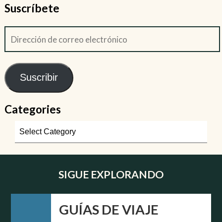
Suscríbete
Suscribir
Categories
SIGUE EXPLORANDO
GUÍAS DE VIAJE