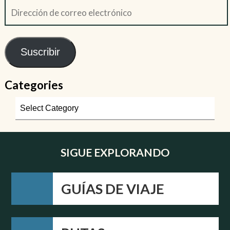
Suscribir
Categories
SIGUE EXPLORANDO
GUÍAS DE VIAJE