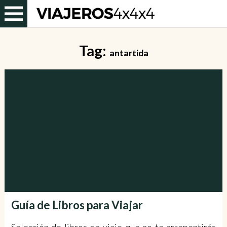
Tag:
antartida
Guía de Libros para Viajar