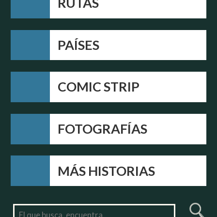
RUTAS
PAÍSES
COMIC STRIP
FOTOGRAFÍAS
MÁS HISTORIAS