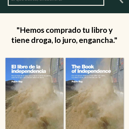
"Hemos comprado tu libro y
tiene droga, lo juro, engancha."