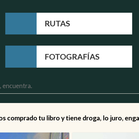
RUTAS
FOTOGRAFÍAS
 comprado tu libro y tiene droga, lo juro, eng