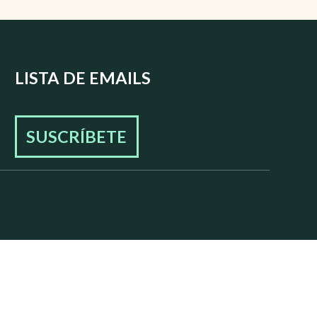
LISTA DE EMAILS
SUSCRÍBETE