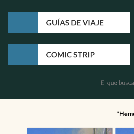
GUÍAS DE VIAJE
COMIC STRIP
"Hemos