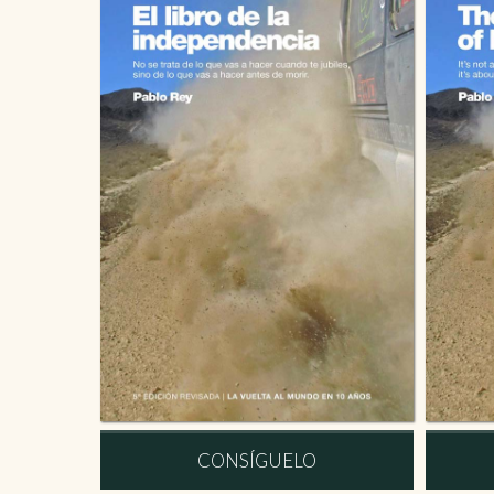
CONSÍGUELO