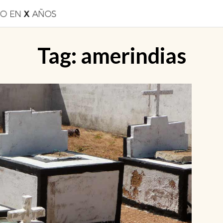
Tag:
amerindias