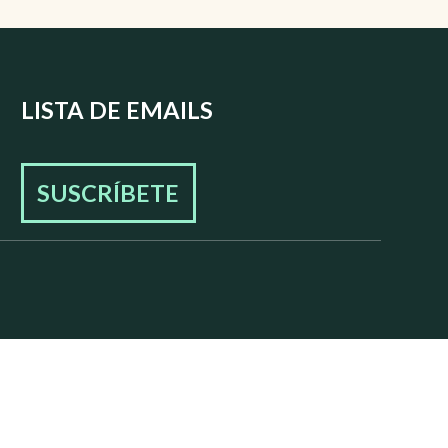
LISTA DE EMAILS
SUSCRÍBETE