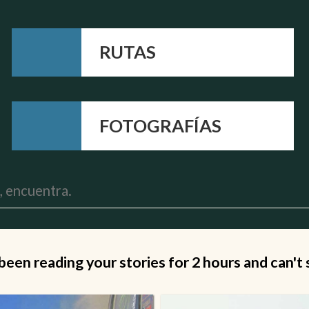
RUTAS
FOTOGRAFÍAS
 been reading your stories for 2 hours and can't 