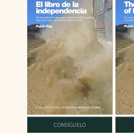
CONSÍGUELO