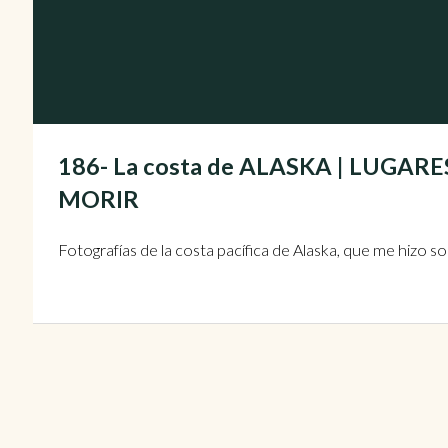
186- La costa de ALASKA | LUGA
MORIR
Fotografías de la costa pacífica de Alaska, que me hizo 