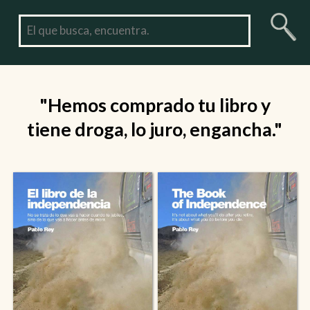
"Hemos comprado tu libro y
tiene droga, lo juro, engancha."