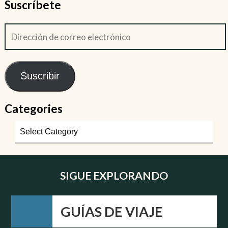
Suscríbete
Suscribir
Categories
SIGUE EXPLORANDO
GUÍAS DE VIAJE