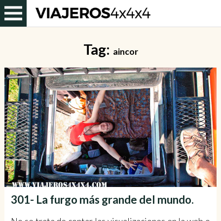
Tag:
aincor
301- La furgo más grande del mundo.