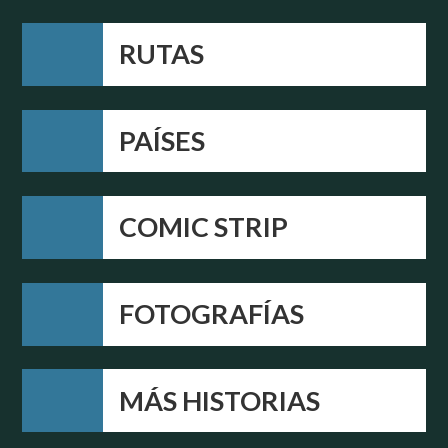
RUTAS
PAÍSES
COMIC STRIP
FOTOGRAFÍAS
MÁS HISTORIAS