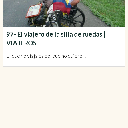
97- El viajero de la silla de ruedas |
VIAJEROS
El que no viaja es porque no quiere…