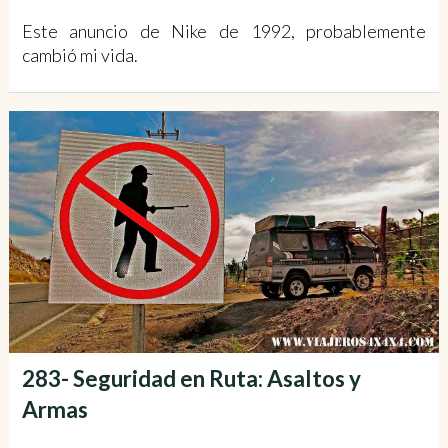
Este anuncio de Nike de 1992, probablemente
cambió mi vida.
283- Seguridad en Ruta: Asaltos y
Armas