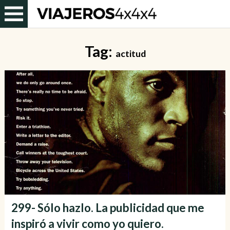
Tag:
actitud
299- Sólo hazlo. La publicidad que me
inspiró a vivir como yo quiero.