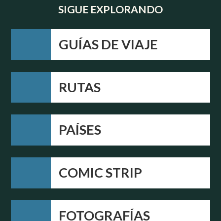
SIGUE EXPLORANDO
GUÍAS DE VIAJE
RUTAS
PAÍSES
COMIC STRIP
FOTOGRAFÍAS