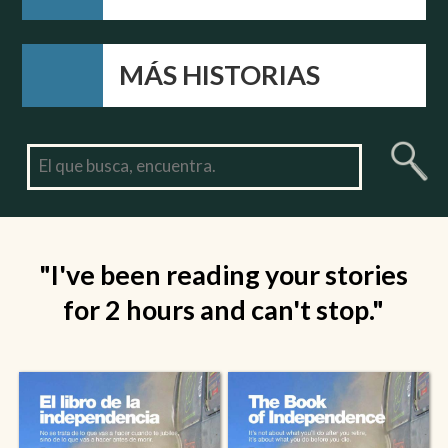
MÁS HISTORIAS
"I've been reading your stories
for 2 hours and can't stop."