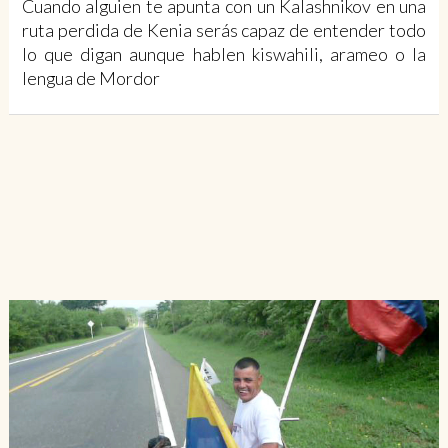
Cuando alguien te apunta con un Kalashnikov en una
ruta perdida de Kenia serás capaz de entender todo
lo que digan aunque hablen kiswahili, arameo o la
lengua de Mordor