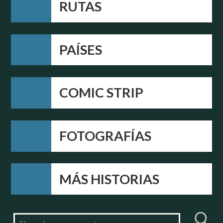
RUTAS
PAÍSES
COMIC STRIP
FOTOGRAFÍAS
MÁS HISTORIAS