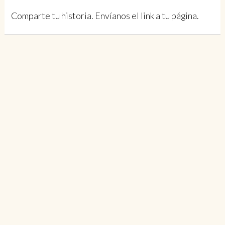
Comparte tu historia. Envíanos el link a tu página.