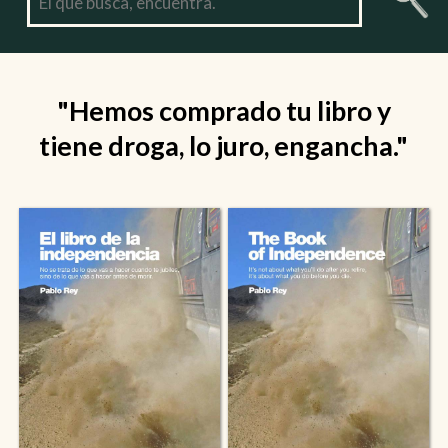
"Hemos comprado tu libro y
tiene droga, lo juro, engancha."