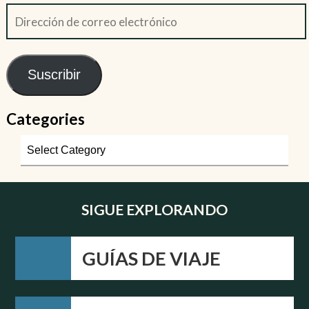
Suscribir
Categories
SIGUE EXPLORANDO
GUÍAS DE VIAJE