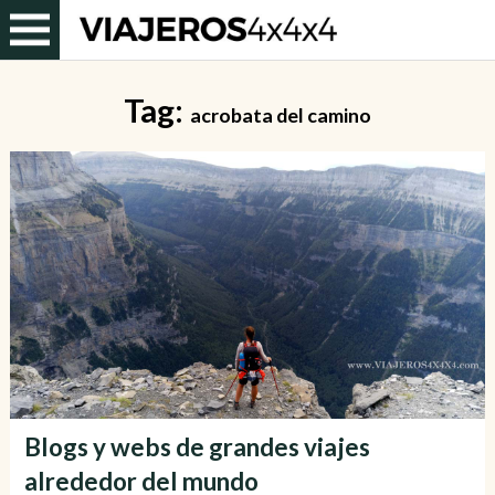
Tag:
acrobata del camino
Blogs y webs de grandes viajes
alrededor del mundo