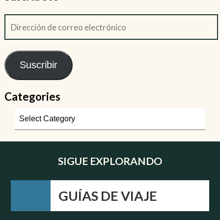
Suscribir
Categories
SIGUE EXPLORANDO
GUÍAS DE VIAJE