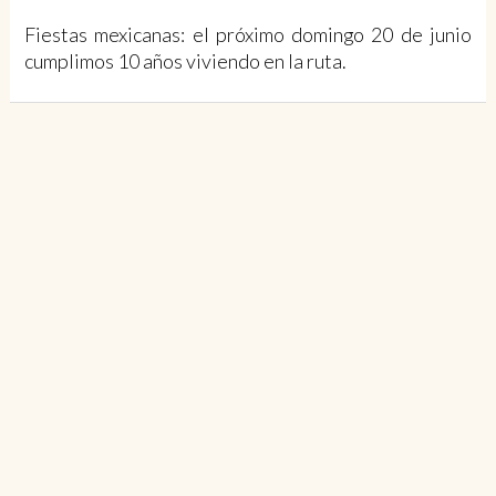
Fiestas mexicanas: el próximo domingo 20 de junio
cumplimos 10 años viviendo en la ruta.