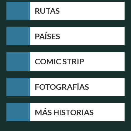
RUTAS
PAÍSES
COMIC STRIP
FOTOGRAFÍAS
MÁS HISTORIAS