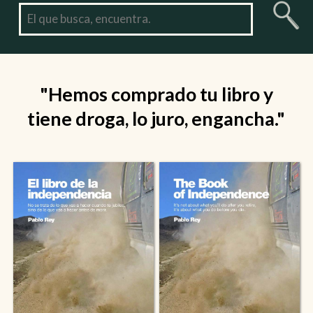
"Hemos comprado tu libro y
tiene droga, lo juro, engancha."