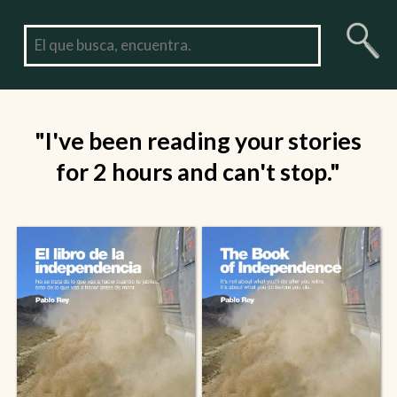
"I've been reading your stories
for 2 hours and can't stop."