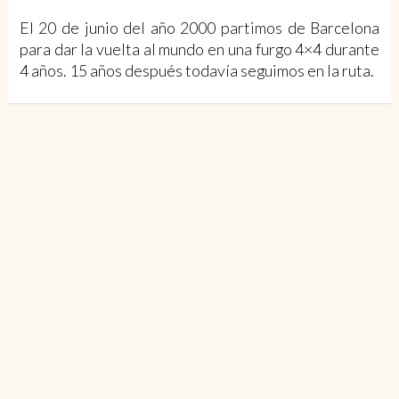
El 20 de junio del año 2000 partimos de Barcelona
para dar la vuelta al mundo en una furgo 4×4 durante
4 años. 15 años después todavía seguimos en la ruta.