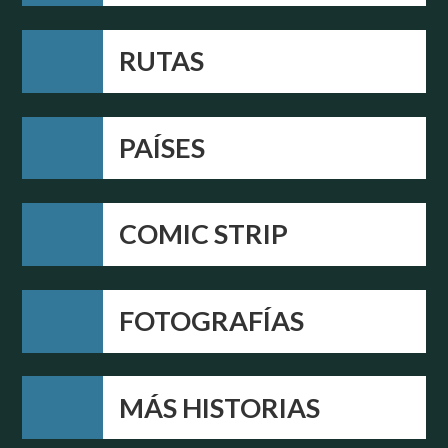
RUTAS
PAÍSES
COMIC STRIP
FOTOGRAFÍAS
MÁS HISTORIAS