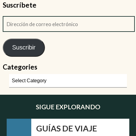
Suscríbete
Suscribir
Categories
SIGUE EXPLORANDO
GUÍAS DE VIAJE