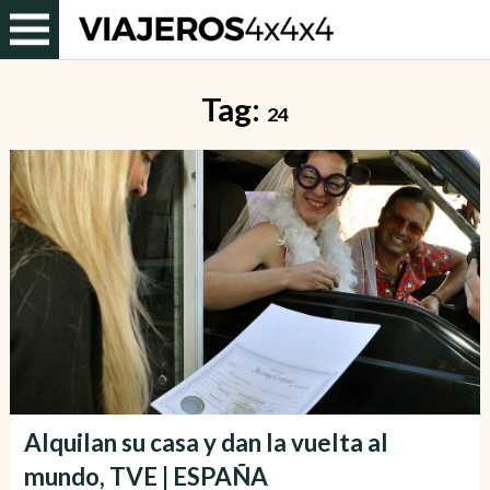
Tag:
24
Alquilan su casa y dan la vuelta al
mundo, TVE | ESPAÑA