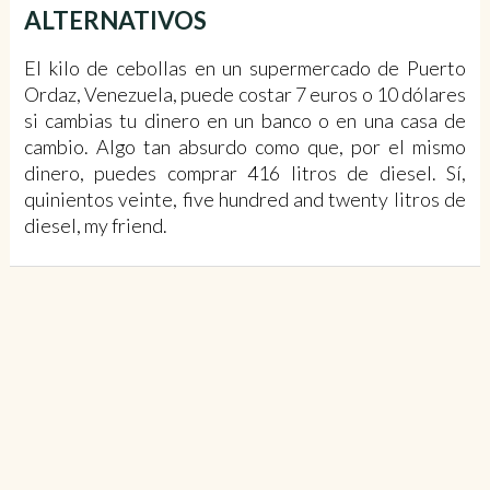
ALTERNATIVOS
El kilo de cebollas en un supermercado de Puerto
Ordaz, Venezuela, puede costar 7 euros o 10 dólares
si cambias tu dinero en un banco o en una casa de
cambio. Algo tan absurdo como que, por el mismo
dinero, puedes comprar 416 litros de diesel. Sí,
quinientos veinte, five hundred and twenty litros de
diesel, my friend.