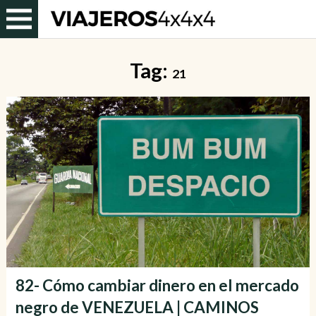
Tag:
21
82- Cómo cambiar dinero en el mercado
negro de VENEZUELA | CAMINOS