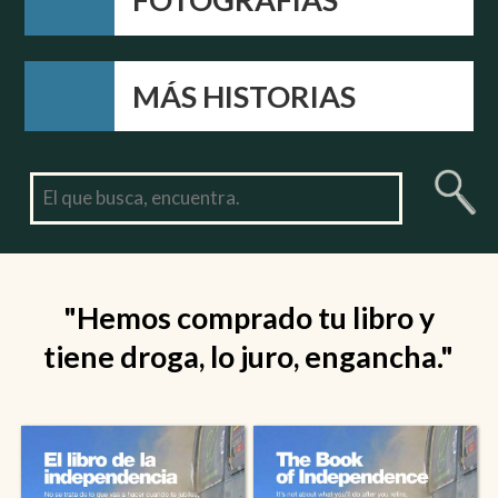
MÁS HISTORIAS
"Hemos comprado tu libro y
tiene droga, lo juro, engancha."