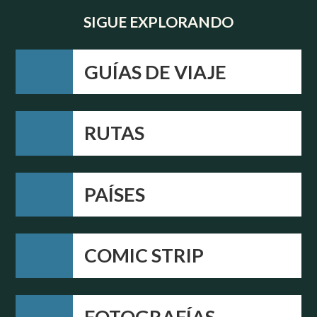
SIGUE EXPLORANDO
GUÍAS DE VIAJE
RUTAS
PAÍSES
COMIC STRIP
FOTOGRAFÍAS