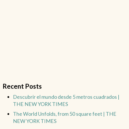
Recent Posts
Descubrir el mundo desde 5 metros cuadrados |
THE NEW YORK TIMES
The World Unfolds, from 50 square feet | THE
NEW YORK TIMES