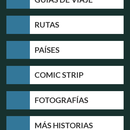
RUTAS
PAÍSES
COMIC STRIP
FOTOGRAFÍAS
MÁS HISTORIAS