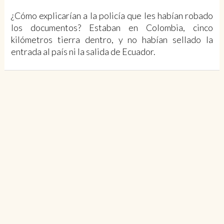
¿Cómo explicarían a la policía que les habían robado
los documentos? Estaban en Colombia, cinco
kilómetros tierra dentro, y no habían sellado la
entrada al país ni la salida de Ecuador.