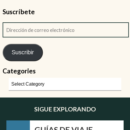
Suscríbete
Suscribir
Categories
SIGUE EXPLORANDO
GUÍAS DE VIAJE