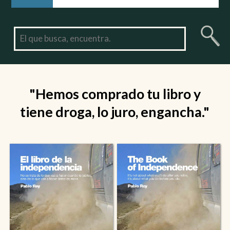
"Hemos comprado tu libro y
tiene droga, lo juro, engancha."