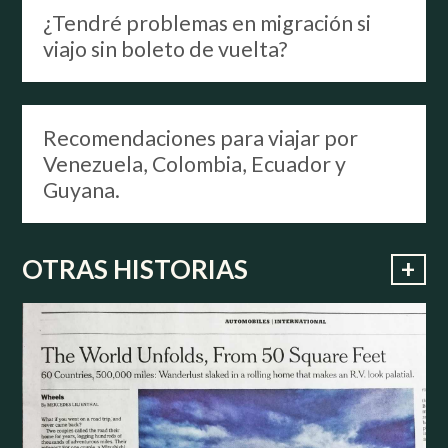
¿Tendré problemas en migración si
viajo sin boleto de vuelta?
Recomendaciones para viajar por
Venezuela, Colombia, Ecuador y
Guyana.
+
OTRAS HISTORIAS