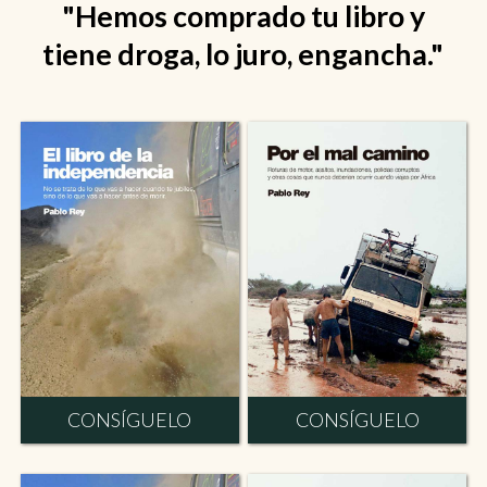
"Hemos comprado tu libro y
tiene droga, lo juro, engancha."
CONSÍGUELO
CONSÍGUELO