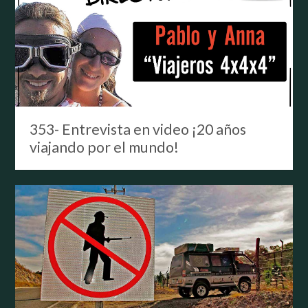
353- Entrevista en video ¡20 años
viajando por el mundo!