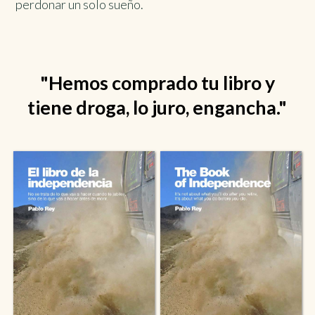
perdonar un solo sueño.
"Hemos comprado tu libro y
tiene droga, lo juro, engancha."