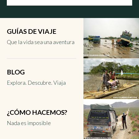
GUÍAS DE VIAJE
Que la vida sea una aventura
BLOG
Explora. Descubre. Viaja
¿CÓMO HACEMOS?
Nada es imposible