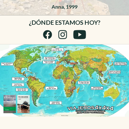
Anna, 1999
¿DÓNDE ESTAMOS HOY?