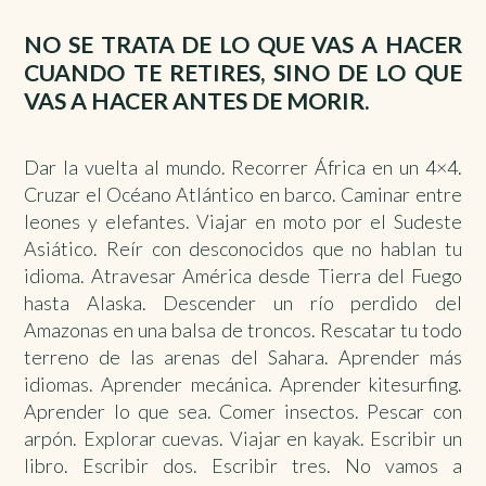
NO SE TRATA DE LO QUE VAS A HACER
CUANDO TE RETIRES, SINO DE LO QUE
VAS A HACER ANTES DE MORIR.
Dar la vuelta al mundo. Recorrer África en un 4×4.
Cruzar el Océano Atlántico en barco. Caminar entre
leones y elefantes. Viajar en moto por el Sudeste
Asiático. Reír con desconocidos que no hablan tu
idioma. Atravesar América desde Tierra del Fuego
hasta Alaska. Descender un río perdido del
Amazonas en una balsa de troncos. Rescatar tu todo
terreno de las arenas del Sahara. Aprender más
idiomas. Aprender mecánica. Aprender kitesurfing.
Aprender lo que sea. Comer insectos. Pescar con
arpón. Explorar cuevas. Viajar en kayak. Escribir un
libro. Escribir dos. Escribir tres. No vamos a