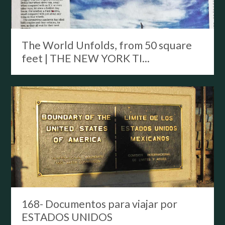
The World Unfolds, from 50 square
feet | THE NEW YORK TI...
168- Documentos para viajar por
ESTADOS UNIDOS