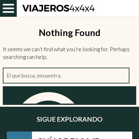
Nothing Found
It seems we can’t find what you’re looking for. Perhaps
searching can help.
Buscar:
SIGUE EXPLORANDO