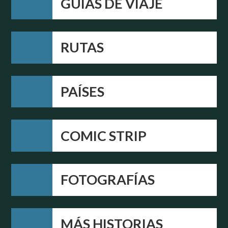
GUÍAS DE VIAJE
RUTAS
PAÍSES
COMIC STRIP
FOTOGRAFÍAS
MÁS HISTORIAS