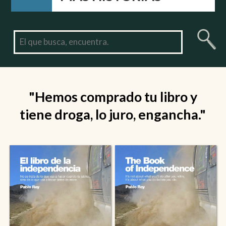
"Hemos comprado tu libro y
tiene droga, lo juro, engancha."